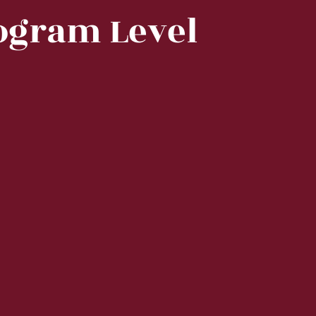
ogram Level